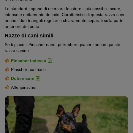
Lo standard impone di ricercare focature il più possibile scure,
intense e nettamente definite. Caratteristici di questa razza sono
anche i due triangoli regolari e chiaramente separati sulla parte
anteriore del petto.
Razze di cani simili
Se ti piace il Pinscher nano, potrebbero piacerti anche queste
razze canine:
Pinscher tedesco
Pinscher austriaco
Dobermann
Affenpinscher