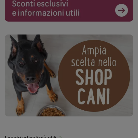
I nostri articoli più utili