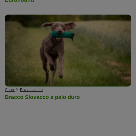
Cane
Razze canine
Bracco Slovacco a pelo duro