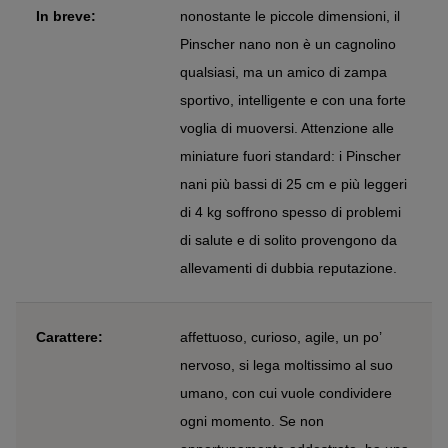
In breve:
nonostante le piccole dimensioni, il
Pinscher nano non è un cagnolino
qualsiasi, ma un amico di zampa
sportivo, intelligente e con una forte
voglia di muoversi. Attenzione alle
miniature fuori standard: i Pinscher
nani più bassi di 25 cm e più leggeri
di 4 kg soffrono spesso di problemi
di salute e di solito provengono da
allevamenti di dubbia reputazione.
Carattere:
affettuoso, curioso, agile, un po’
nervoso, si lega moltissimo al suo
umano, con cui vuole condividere
ogni momento. Se non