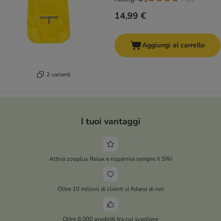
14,99 €
Aggiungi al carrello
2 varianti
I tuoi vantaggi
Attiva zooplus Relax e risparmia sempre il 5%!
Oltre 10 milioni di clienti si fidano di noi
Oltre 8.000 prodotti tra cui scegliere