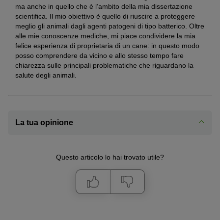
ma anche in quello che è l’ambito della mia dissertazione
scientifica. Il mio obiettivo è quello di riuscire a proteggere
meglio gli animali dagli agenti patogeni di tipo batterico. Oltre
alle mie conoscenze mediche, mi piace condividere la mia
felice esperienza di proprietaria di un cane: in questo modo
posso comprendere da vicino e allo stesso tempo fare
chiarezza sulle principali problematiche che riguardano la
salute degli animali.
La tua opinione
Questo articolo lo hai trovato utile?