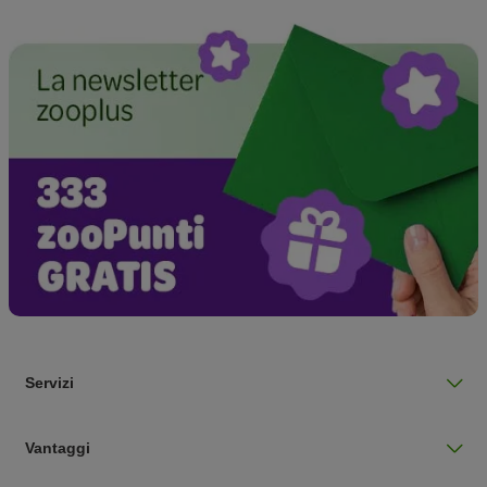
Servizi
Vantaggi