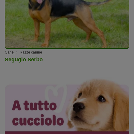
Cane
Razze canine
Segugio Serbo