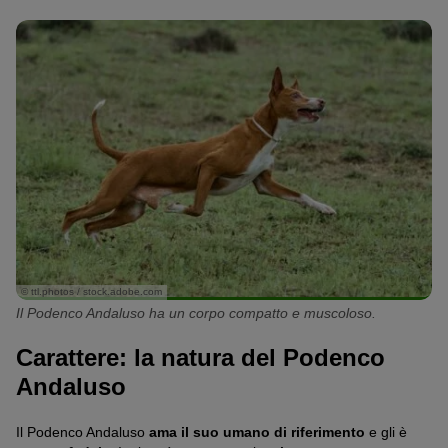
© ttl.photos / stock.adobe.com
Il Podenco Andaluso ha un corpo compatto e muscoloso.
Carattere: la natura del Podenco
Andaluso
Il Podenco Andaluso
ama il suo umano di riferimento
e gli è