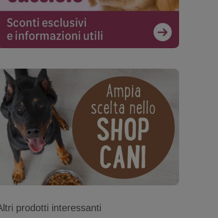
Altri prodotti interessanti