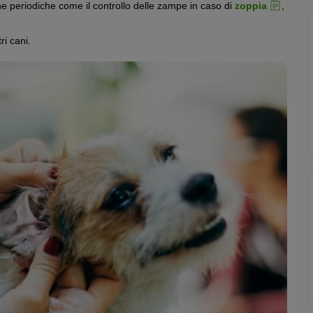
utine periodiche come il controllo delle zampe in caso di
zoppia
,
ri cani.