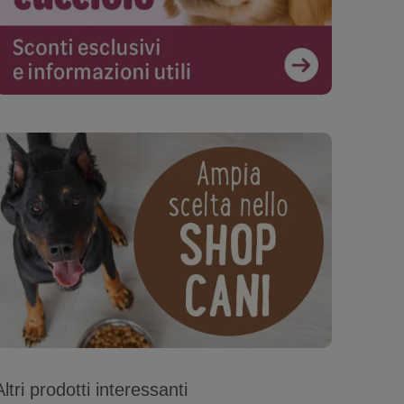
Altri prodotti interessanti