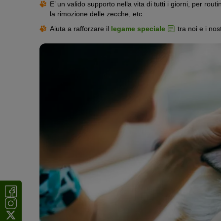
E’ un valido supporto nella vita di tutti i giorni, per ro
la rimozione delle zecche, etc.
Aiuta a rafforzare il
legame speciale
tra noi e i nost