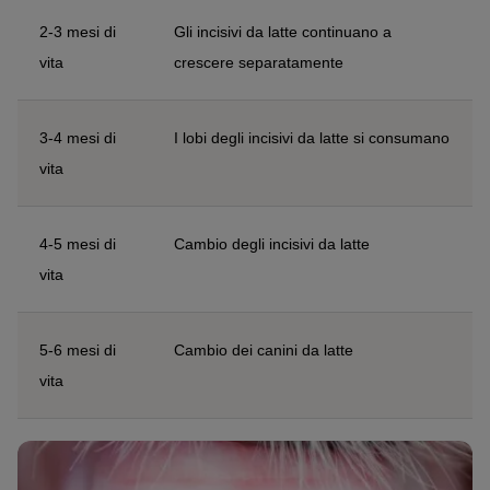
2-3 mesi di
Gli incisivi da latte continuano a
vita
crescere separatamente
3-4 mesi di
I lobi degli incisivi da latte si consumano
vita
4-5 mesi di
Cambio degli incisivi da latte
vita
5-6 mesi di
Cambio dei canini da latte
vita