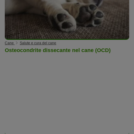
Cane
Salute e cura del cane
Osteocondrite dissecante nel cane (OCD)