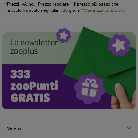
*Prezzi IVA incl., Prezzo regolare = il prezzo più basso che
l'articolo ha avuto negli ultimi 30 giorni
**Visualizza condizioni.
Servizi