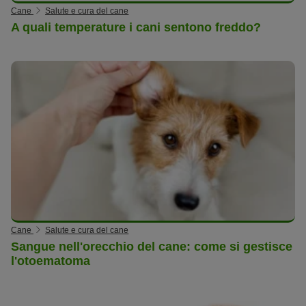
Cane
Salute e cura del cane
A quali temperature i cani sentono freddo?
Cane
Salute e cura del cane
Sangue nell'orecchio del cane: come si gestisce
l'otoematoma