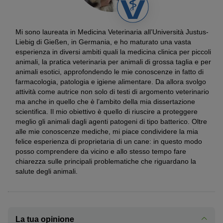
Mi sono laureata in Medicina Veterinaria all’Università Justus-
Liebig di Gießen, in Germania, e ho maturato una vasta
esperienza in diversi ambiti quali la medicina clinica per piccoli
animali, la pratica veterinaria per animali di grossa taglia e per
animali esotici, approfondendo le mie conoscenze in fatto di
farmacologia, patologia e igiene alimentare. Da allora svolgo
attività come autrice non solo di testi di argomento veterinario
ma anche in quello che è l’ambito della mia dissertazione
scientifica. Il mio obiettivo è quello di riuscire a proteggere
meglio gli animali dagli agenti patogeni di tipo batterico. Oltre
alle mie conoscenze mediche, mi piace condividere la mia
felice esperienza di proprietaria di un cane: in questo modo
posso comprendere da vicino e allo stesso tempo fare
chiarezza sulle principali problematiche che riguardano la
salute degli animali.
La tua opinione