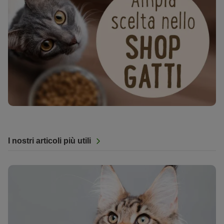
I nostri articoli più utili