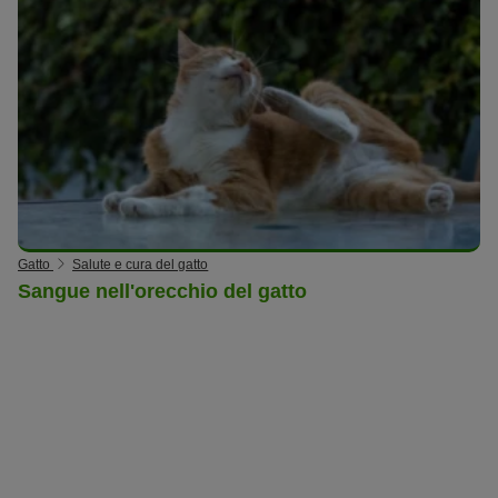
Gatto
Salute e cura del gatto
Sangue nell'orecchio del gatto