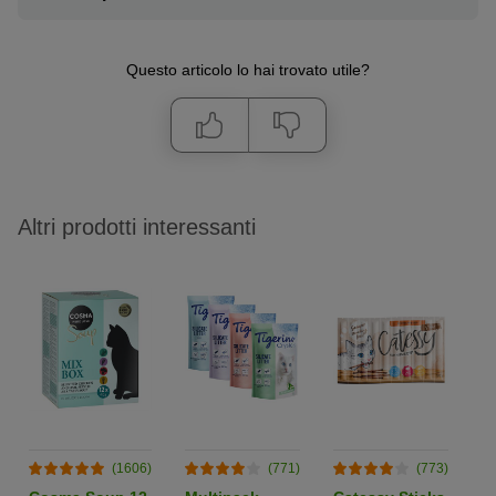
Questo articolo lo hai trovato utile?
Altri prodotti interessanti
(1606)
(771)
(773)