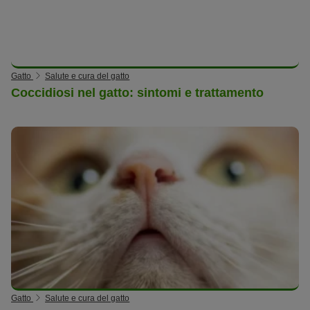
Gatto
Salute e cura del gatto
Coccidiosi nel gatto: sintomi e trattamento
Gatto
Salute e cura del gatto