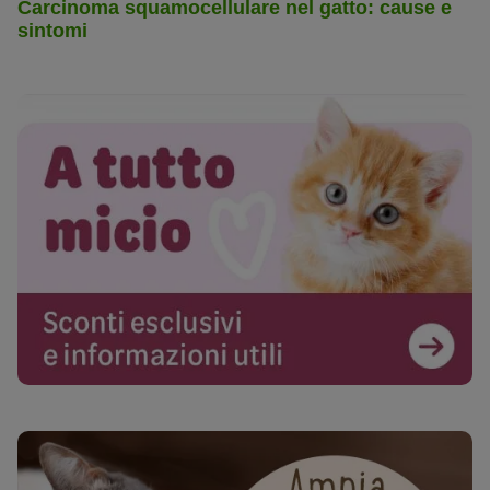
Carcinoma squamocellulare nel gatto: cause e
sintomi