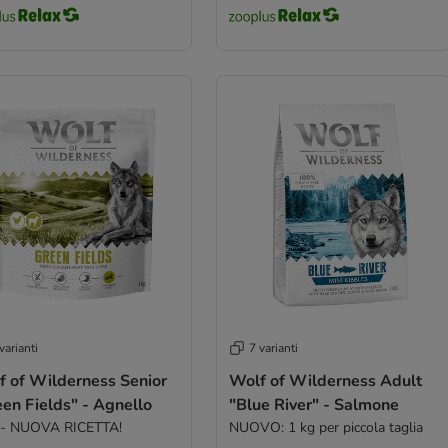
varianti
7 varianti
f of Wilderness Senior
Wolf of Wilderness Adult
en Fields" - Agnello
"Blue River" - Salmone
 - NUOVA RICETTA!
NUOVO: 1 kg per piccola taglia