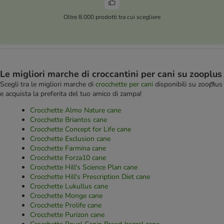
Oltre 8.000 prodotti tra cui scegliere
Le migliori marche di croccantini per cani su zooplus
Scegli tra le migliori marche di
crocchette per cani
disponibili su zooplus
e acquista la preferita del tuo amico di zampa!
Crocchette Almo Nature cane
Crocchette Briantos cane
Crocchette Concept for Life cane
Crocchette Exclusion cane
Crocchette Farmina cane
Crocchette Forza10 cane
Crocchette Hill's Science Plan cane
Crocchette Hill's Prescription Diet cane
Crocchette Lukullus cane
Crocchette Monge cane
Crocchette Prolife cane
Crocchette Purizon cane