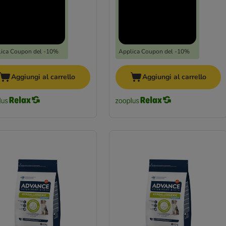
ica Coupon del -10%
Applica Coupon del -10%
Aggiungi al carrello
Aggiungi al carrello