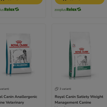
varianti
3 varianti
al Canin Anallergenic
Royal Canin Satiety Weight
ne Veterinary
Management Canine