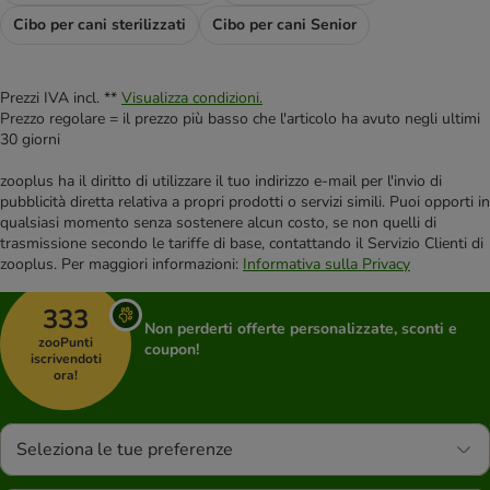
Cibo per cani sterilizzati
Cibo per cani Senior
Prezzi IVA incl. **
Visualizza condizioni.
Prezzo regolare = il prezzo più basso che l'articolo ha avuto negli ultimi
30 giorni
zooplus ha il diritto di utilizzare il tuo indirizzo e-mail per l'invio di
pubblicità diretta relativa a propri prodotti o servizi simili. Puoi opporti in
qualsiasi momento senza sostenere alcun costo, se non quelli di
trasmissione secondo le tariffe di base, contattando il Servizio Clienti di
zooplus. Per maggiori informazioni:
Informativa sulla Privacy
333
Non perderti offerte personalizzate, sconti e
zooPunti
coupon!
iscrivendoti
ora!
Seleziona le tue preferenze