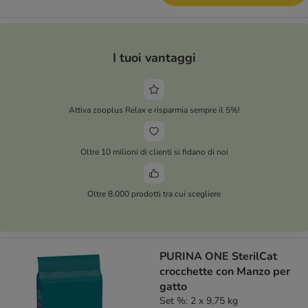
I tuoi vantaggi
Attiva zooplus Relax e risparmia sempre il 5%!
Oltre 10 milioni di clienti si fidano di noi
Oltre 8.000 prodotti tra cui scegliere
PURINA ONE SterilCat
crocchette con Manzo per
gatto
Set %: 2 x 9,75 kg