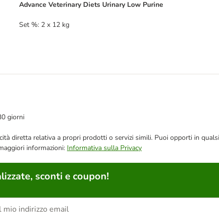
Advance Veterinary Diets Urinary Low Purine
Set %: 2 x 12 kg
30 giorni
bblicità diretta relativa a propri prodotti o servizi simili. Puoi opporti in
 maggiori informazioni:
Informativa sulla Privacy
lizzate, sconti e coupon!