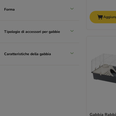
Forma
Aggiung
Tipologie di accessori per gabbie
Caratteristiche della gabbia
Gabbia Rabbi