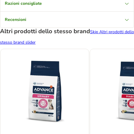
Razioni consigliate
Recensioni
Altri prodotti dello stesso brand
Skip Altri prodotti dello
stesso brand slider