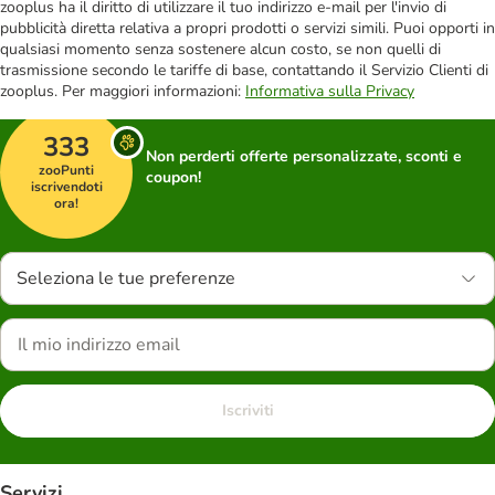
zooplus ha il diritto di utilizzare il tuo indirizzo e-mail per l'invio di
pubblicità diretta relativa a propri prodotti o servizi simili. Puoi opporti in
qualsiasi momento senza sostenere alcun costo, se non quelli di
trasmissione secondo le tariffe di base, contattando il Servizio Clienti di
zooplus. Per maggiori informazioni:
Informativa sulla Privacy
333
Non perderti offerte personalizzate, sconti e
zooPunti
coupon!
iscrivendoti
ora!
Seleziona le tue preferenze
Iscriviti
Servizi