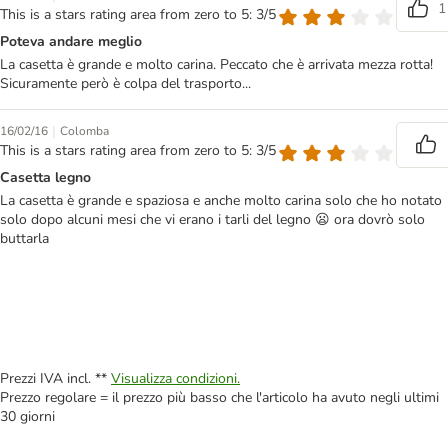
1
This is a stars rating area from zero to 5: 3/5
Poteva andare meglio
La casetta è grande e molto carina. Peccato che è arrivata mezza rotta!
Sicuramente però è colpa del trasporto...
|
16/02/16
Colomba
This is a stars rating area from zero to 5: 3/5
Casetta legno
La casetta è grande e spaziosa e anche molto carina solo che ho notato
solo dopo alcuni mesi che vi erano i tarli del legno 😦 ora dovrò solo
buttarla
Prezzi IVA incl. **
Visualizza condizioni.
Prezzo regolare = il prezzo più basso che l'articolo ha avuto negli ultimi
30 giorni