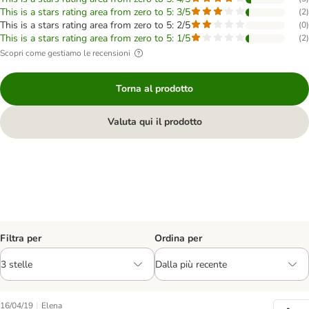
This is a stars rating area from zero to 5: 3/5
(
2
)
This is a stars rating area from zero to 5: 2/5
(
0
)
This is a stars rating area from zero to 5: 1/5
(
2
)
Scopri come gestiamo le recensioni
Torna al prodotto
Valuta qui il prodotto
Filtra per
Ordina per
|
16/04/19
Elena