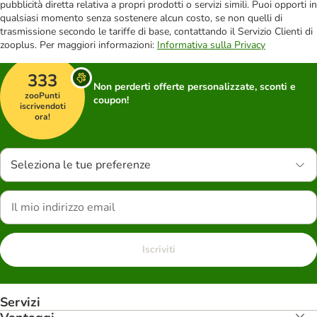
pubblicità diretta relativa a propri prodotti o servizi simili. Puoi opporti in
qualsiasi momento senza sostenere alcun costo, se non quelli di
trasmissione secondo le tariffe di base, contattando il Servizio Clienti di
zooplus. Per maggiori informazioni:
Informativa sulla Privacy
333
Non perderti offerte personalizzate, sconti e
zooPunti
coupon!
iscrivendoti
ora!
Seleziona le tue preferenze
Iscriviti
Servizi