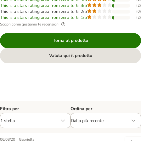
This is a stars rating area from zero to 5: 3/5
(
2
)
This is a stars rating area from zero to 5: 2/5
(
0
)
This is a stars rating area from zero to 5: 1/5
(
2
)
Scopri come gestiamo le recensioni
Torna al prodotto
Valuta qui il prodotto
Filtra per
Ordina per
|
06/08/20
Gabriella