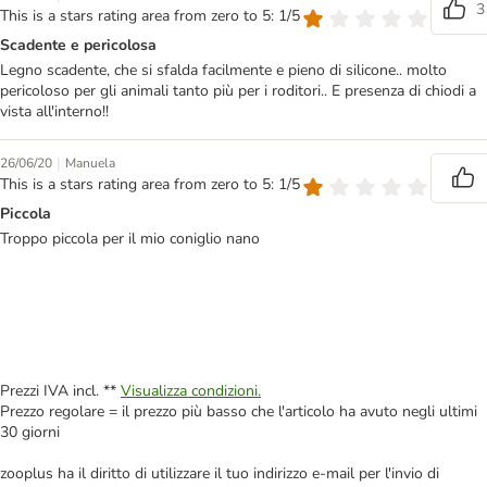
3
This is a stars rating area from zero to 5: 1/5
Scadente e pericolosa
Legno scadente, che si sfalda facilmente e pieno di silicone.. molto
pericoloso per gli animali tanto più per i roditori.. E presenza di chiodi a
vista all'interno!!
|
26/06/20
Manuela
This is a stars rating area from zero to 5: 1/5
Piccola
Troppo piccola per il mio coniglio nano
Prezzi IVA incl. **
Visualizza condizioni.
Prezzo regolare = il prezzo più basso che l'articolo ha avuto negli ultimi
30 giorni
zooplus ha il diritto di utilizzare il tuo indirizzo e-mail per l'invio di