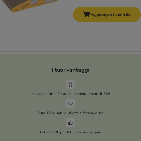
Aggiungi al carrello
I tuoi vantaggi
Attiva zooplus Relax e risparmia sempre il 5%!
Oltre 10 milioni di clienti si fidano di noi
Oltre 8.000 prodotti tra cui scegliere