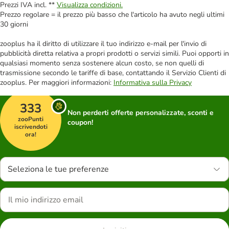
Prezzi IVA incl. **
Visualizza condizioni.
Prezzo regolare = il prezzo più basso che l'articolo ha avuto negli ultimi
30 giorni
zooplus ha il diritto di utilizzare il tuo indirizzo e-mail per l'invio di
pubblicità diretta relativa a propri prodotti o servizi simili. Puoi opporti in
qualsiasi momento senza sostenere alcun costo, se non quelli di
trasmissione secondo le tariffe di base, contattando il Servizio Clienti di
zooplus. Per maggiori informazioni:
Informativa sulla Privacy
333
Non perderti offerte personalizzate, sconti e
zooPunti
coupon!
iscrivendoti
ora!
Seleziona le tue preferenze