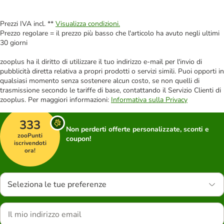
Prezzi IVA incl. **
Visualizza condizioni.
Prezzo regolare = il prezzo più basso che l'articolo ha avuto negli ultimi
30 giorni
zooplus ha il diritto di utilizzare il tuo indirizzo e-mail per l'invio di
pubblicità diretta relativa a propri prodotti o servizi simili. Puoi opporti in
qualsiasi momento senza sostenere alcun costo, se non quelli di
trasmissione secondo le tariffe di base, contattando il Servizio Clienti di
zooplus. Per maggiori informazioni:
Informativa sulla Privacy
333
Non perderti offerte personalizzate, sconti e
zooPunti
coupon!
iscrivendoti
ora!
Seleziona le tue preferenze