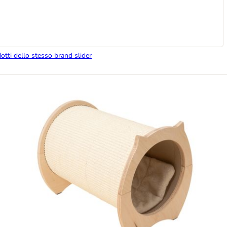
dotti dello stesso brand slider