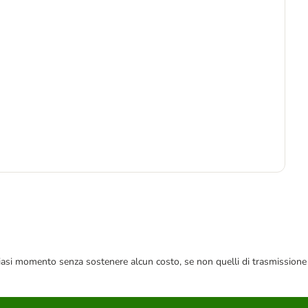
 qualsiasi momento senza sostenere alcun costo, se non quelli di trasmissione