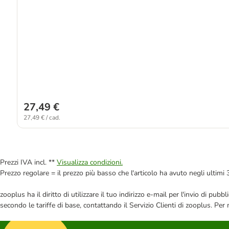
27,49 €
27,49 € / cad.
Prezzi IVA incl. **
Visualizza condizioni.
Prezzo regolare = il prezzo più basso che l'articolo ha avuto negli ultimi 
zooplus ha il diritto di utilizzare il tuo indirizzo e-mail per l'invio di pu
secondo le tariffe di base, contattando il Servizio Clienti di zooplus. Per