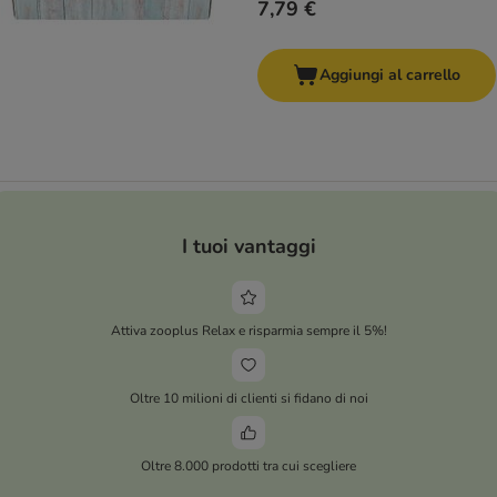
7,79 €
Aggiungi al carrello
I tuoi vantaggi
Attiva zooplus Relax e risparmia sempre il 5%!
Oltre 10 milioni di clienti si fidano di noi
Oltre 8.000 prodotti tra cui scegliere