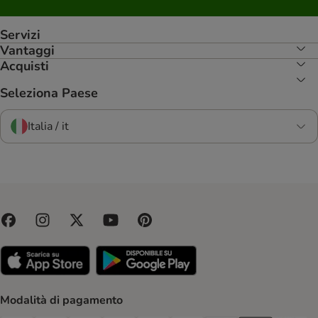
Servizi
Vantaggi
Acquisti
Seleziona Paese
Italia / it
Modalità di pagamento