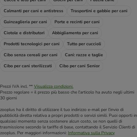
Calmanti per cani e antistress
Trasportini e gabbie per cani
Guinzaglieria per cani
Porte e recinti per cani
Ciotole e distributori
Abbigliamento per cani
Prodotti tecnologici per cani
Tutto per cuccioli
Cibo senza cereali per cani
Cani: razze e taglie
Cibo per cani sterilizzati
Cibo per cani Senior
Prezzi IVA incl. **
Visualizza condizioni.
Prezzo regolare = il prezzo più basso che l'articolo ha avuto negli ultimi
30 giorni
zooplus ha il diritto di utilizzare il tuo indirizzo e-mail per l'invio di
pubblicità diretta relativa a propri prodotti o servizi simili. Puoi opporti in
qualsiasi momento senza sostenere alcun costo, se non quelli di
trasmissione secondo le tariffe di base, contattando il Servizio Clienti di
zooplus. Per maggiori informazioni:
Informativa sulla Privacy