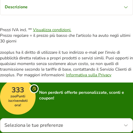
Descrizione
Prezzi IVA incl. **
Visualizza condizioni.
Prezzo regolare = il prezzo più basso che l'articolo ha avuto negli ultimi
30 giorni
zooplus ha il diritto di utilizzare il tuo indirizzo e-mail per l'invio di
pubblicità diretta relativa a propri prodotti o servizi simili. Puoi opporti in
qualsiasi momento senza sostenere alcun costo, se non quelli di
trasmissione secondo le tariffe di base, contattando il Servizio Clienti di
zooplus. Per maggiori informazioni:
Informativa sulla Privacy
333
Non perderti offerte personalizzate, sconti e
zooPunti
coupon!
iscrivendoti
ora!
Seleziona le tue preferenze