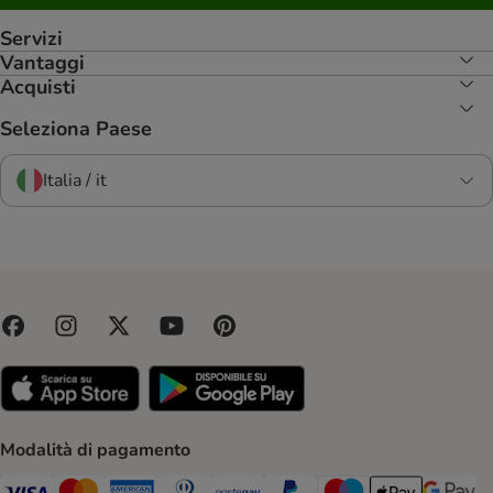
Servizi
Vantaggi
Acquisti
Seleziona Paese
Italia / it
Modalità di pagamento