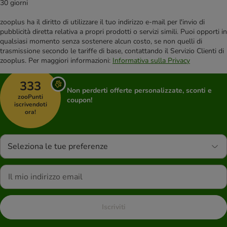
30 giorni
zooplus ha il diritto di utilizzare il tuo indirizzo e-mail per l'invio di
pubblicità diretta relativa a propri prodotti o servizi simili. Puoi opporti in
qualsiasi momento senza sostenere alcun costo, se non quelli di
trasmissione secondo le tariffe di base, contattando il Servizio Clienti di
zooplus. Per maggiori informazioni:
Informativa sulla Privacy
333
Non perderti offerte personalizzate, sconti e
zooPunti
coupon!
iscrivendoti
ora!
Seleziona le tue preferenze
Iscriviti