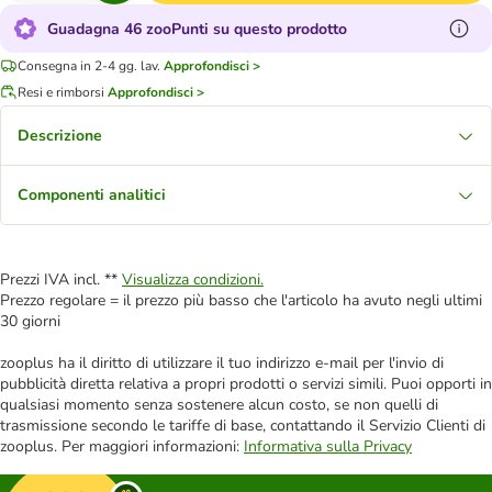
Guadagna 46 zooPunti su questo prodotto
Consegna in 2-4 gg. lav.
Approfondisci >
Resi e rimborsi
Approfondisci >
Descrizione
Componenti analitici
Prezzi IVA incl. **
Visualizza condizioni.
Prezzo regolare = il prezzo più basso che l'articolo ha avuto negli ultimi
30 giorni
zooplus ha il diritto di utilizzare il tuo indirizzo e-mail per l'invio di
pubblicità diretta relativa a propri prodotti o servizi simili. Puoi opporti in
qualsiasi momento senza sostenere alcun costo, se non quelli di
trasmissione secondo le tariffe di base, contattando il Servizio Clienti di
zooplus. Per maggiori informazioni:
Informativa sulla Privacy