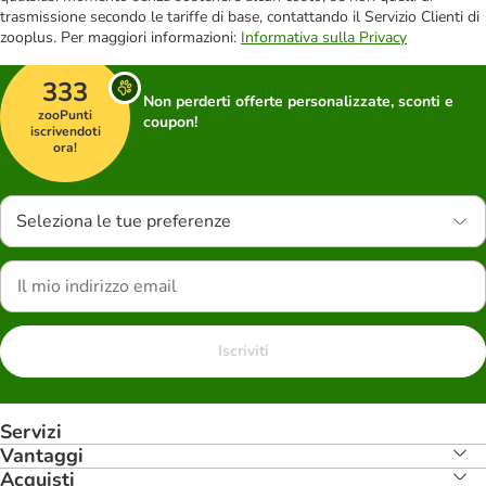
trasmissione secondo le tariffe di base, contattando il Servizio Clienti di
zooplus. Per maggiori informazioni:
Informativa sulla Privacy
333
Non perderti offerte personalizzate, sconti e
zooPunti
coupon!
iscrivendoti
ora!
Seleziona le tue preferenze
Iscriviti
Servizi
Vantaggi
Acquisti