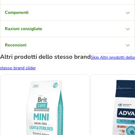
Componenti
Razioni consigliate
Recensioni
Altri prodotti dello stesso brand
Skip Altri prodotti dello
stesso brand slider