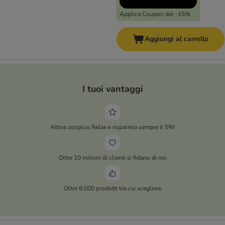
Applica Coupon del -15%
Aggiungi al carrello
I tuoi vantaggi
Attiva zooplus Relax e risparmia sempre il 5%!
Oltre 10 milioni di clienti si fidano di noi
Oltre 8.000 prodotti tra cui scegliere