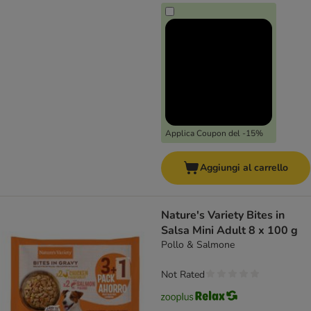
Applica Coupon del -15%
Aggiungi al carrello
Nature's Variety Bites in
Salsa Mini Adult 8 x 100 g
Pollo & Salmone
Not Rated