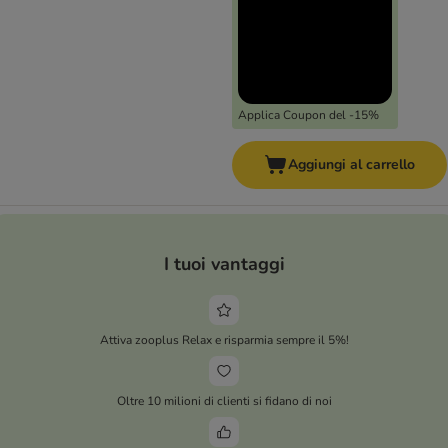
Applica Coupon del -15%
Aggiungi al carrello
I tuoi vantaggi
Attiva zooplus Relax e risparmia sempre il 5%!
Oltre 10 milioni di clienti si fidano di noi