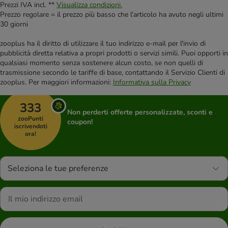
Prezzi IVA incl. **
Visualizza condizioni.
Prezzo regolare = il prezzo più basso che l'articolo ha avuto negli ultimi
30 giorni
zooplus ha il diritto di utilizzare il tuo indirizzo e-mail per l'invio di
pubblicità diretta relativa a propri prodotti o servizi simili. Puoi opporti in
qualsiasi momento senza sostenere alcun costo, se non quelli di
trasmissione secondo le tariffe di base, contattando il Servizio Clienti di
zooplus. Per maggiori informazioni:
Informativa sulla Privacy
333
Non perderti offerte personalizzate, sconti e
zooPunti
coupon!
iscrivendoti
ora!
Seleziona le tue preferenze