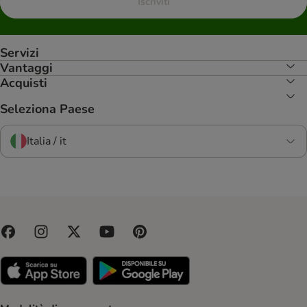
Iscriviti
Servizi
Vantaggi
Acquisti
Seleziona Paese
Italia / it