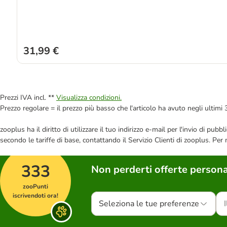
31,99 €
Prezzi IVA incl. **
Visualizza condizioni.
Prezzo regolare = il prezzo più basso che l'articolo ha avuto negli ultimi 
zooplus ha il diritto di utilizzare il tuo indirizzo e-mail per l'invio di pu
secondo le tariffe di base, contattando il Servizio Clienti di zooplus. Per
333
Non perderti offerte persona
zooPunti
iscrivendoti ora!
Seleziona le tue preferenze