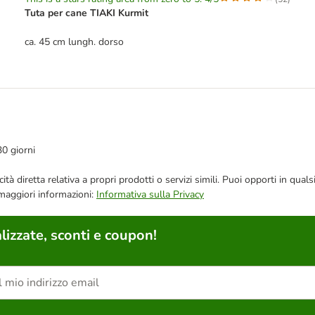
Tuta per cane TIAKI Kurmit
ca. 45 cm lungh. dorso
30 giorni
bblicità diretta relativa a propri prodotti o servizi simili. Puoi opporti in
 maggiori informazioni:
Informativa sulla Privacy
lizzate, sconti e coupon!