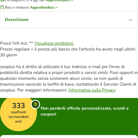
Resi e rimborsi
Approfondisci >
Descrizione
Prezzi IVA incl. **
Visualizza condizioni.
Prezzo regolare = il prezzo più basso che l'articolo ha avuto negli ultimi
30 giorni
zooplus ha il diritto di utilizzare il tuo indirizzo e-mail per l'invio di
pubblicità diretta relativa a propri prodotti o servizi simili. Puoi opporti in
qualsiasi momento senza sostenere alcun costo, se non quelli di
trasmissione secondo le tariffe di base, contattando il Servizio Clienti di
zooplus. Per maggiori informazioni:
Informativa sulla Privacy
333
Non perderti offerte personalizzate, sconti e
zooPunti
coupon!
iscrivendoti
ora!