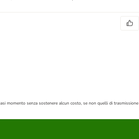
 qualsiasi momento senza sostenere alcun costo, se non quelli di trasmissione