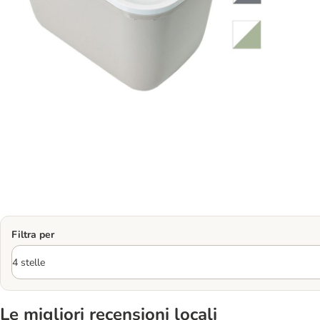
Filtra per
Le migliori recensioni locali