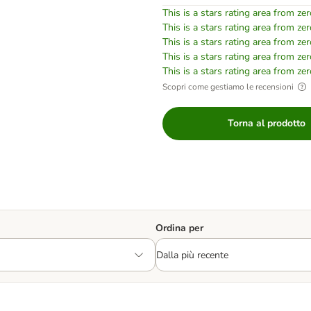
This is a stars rating area from zer
This is a stars rating area from zer
This is a stars rating area from zer
This is a stars rating area from zer
This is a stars rating area from zer
Scopri come gestiamo le recensioni
Torna al prodotto
Ordina per