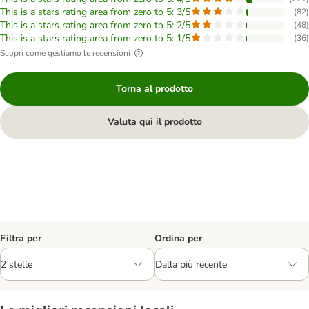
This is a stars rating area from zero to 5: 3/5
(
82
)
This is a stars rating area from zero to 5: 2/5
(
48
)
This is a stars rating area from zero to 5: 1/5
(
36
)
Scopri come gestiamo le recensioni
Torna al prodotto
Valuta qui il prodotto
Filtra per
Ordina per