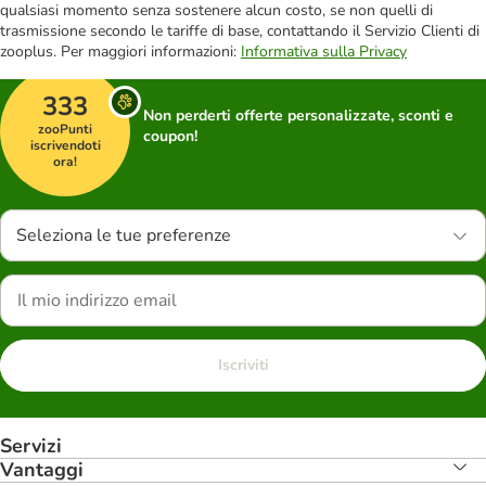
qualsiasi momento senza sostenere alcun costo, se non quelli di
trasmissione secondo le tariffe di base, contattando il Servizio Clienti di
zooplus. Per maggiori informazioni:
Informativa sulla Privacy
333
Non perderti offerte personalizzate, sconti e
zooPunti
coupon!
iscrivendoti
ora!
Seleziona le tue preferenze
Iscriviti
Servizi
Vantaggi