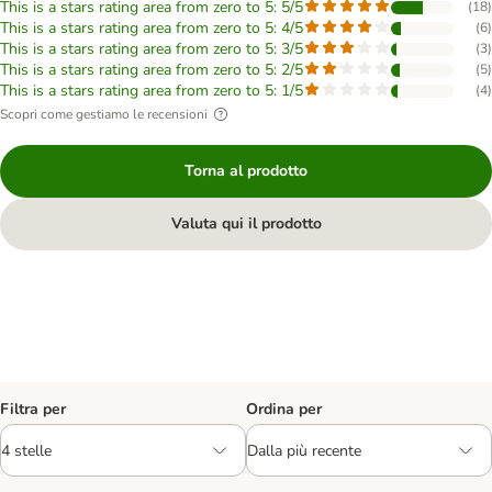
This is a stars rating area from zero to 5: 5/5
(
18
)
This is a stars rating area from zero to 5: 4/5
(
6
)
This is a stars rating area from zero to 5: 3/5
(
3
)
This is a stars rating area from zero to 5: 2/5
(
5
)
This is a stars rating area from zero to 5: 1/5
(
4
)
Scopri come gestiamo le recensioni
Torna al prodotto
Valuta qui il prodotto
Filtra per
Ordina per