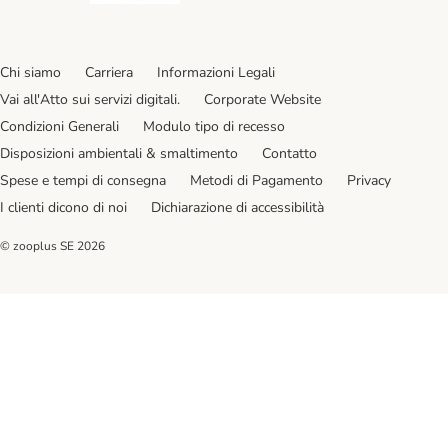
Chi siamo
Carriera
Informazioni Legali
Vai all'Atto sui servizi digitali.
Corporate Website
Condizioni Generali
Modulo tipo di recesso
Disposizioni ambientali & smaltimento
Contatto
Spese e tempi di consegna
Metodi di Pagamento
Privacy
I clienti dicono di noi
Dichiarazione di accessibilità
© zooplus SE
2026