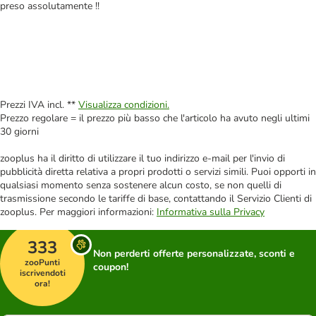
preso assolutamente !!
Prezzi IVA incl. **
Visualizza condizioni.
Prezzo regolare = il prezzo più basso che l'articolo ha avuto negli ultimi
30 giorni
zooplus ha il diritto di utilizzare il tuo indirizzo e-mail per l'invio di
pubblicità diretta relativa a propri prodotti o servizi simili. Puoi opporti in
qualsiasi momento senza sostenere alcun costo, se non quelli di
trasmissione secondo le tariffe di base, contattando il Servizio Clienti di
zooplus. Per maggiori informazioni:
Informativa sulla Privacy
333
Non perderti offerte personalizzate, sconti e
zooPunti
coupon!
iscrivendoti
ora!