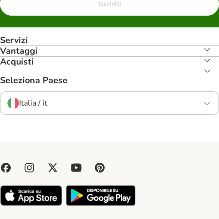
Iscriviti
Servizi
Vantaggi
Acquisti
Seleziona Paese
Italia / it