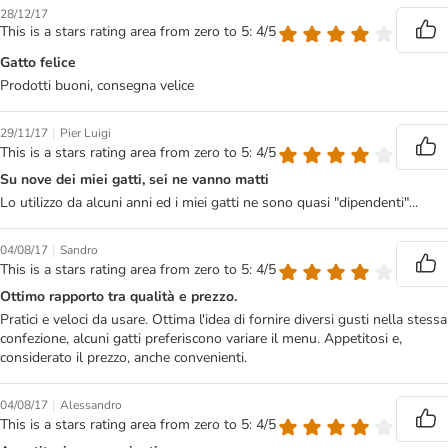
28/12/17
This is a stars rating area from zero to 5: 4/5
Gatto felice
Prodotti buoni, consegna velice
|
29/11/17
Pier Luigi
This is a stars rating area from zero to 5: 4/5
Su nove dei miei gatti, sei ne vanno matti
Lo utilizzo da alcuni anni ed i miei gatti ne sono quasi "dipendenti"...
|
04/08/17
Sandro
This is a stars rating area from zero to 5: 4/5
Ottimo rapporto tra qualità e prezzo.
Pratici e veloci da usare. Ottima l'idea di fornire diversi gusti nella stessa
confezione, alcuni gatti preferiscono variare il menu. Appetitosi e,
considerato il prezzo, anche convenienti.
|
04/08/17
Alessandro
This is a stars rating area from zero to 5: 4/5