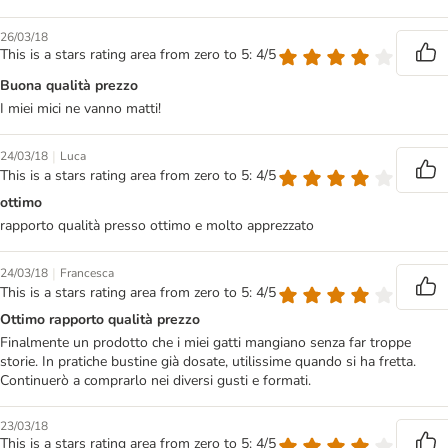
26/03/18
This is a stars rating area from zero to 5: 4/5
Buona qualità prezzo
I miei mici ne vanno matti!
|
24/03/18
Luca
This is a stars rating area from zero to 5: 4/5
ottimo
rapporto qualità presso ottimo e molto apprezzato
|
24/03/18
Francesca
This is a stars rating area from zero to 5: 4/5
Ottimo rapporto qualità prezzo
Finalmente un prodotto che i miei gatti mangiano senza far troppe
storie. In pratiche bustine già dosate, utilissime quando si ha fretta.
Continuerò a comprarlo nei diversi gusti e formati.
23/03/18
This is a stars rating area from zero to 5: 4/5