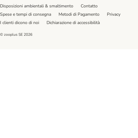
Disposizioni ambientali & smaltimento
Contatto
Spese e tempi di consegna
Metodi di Pagamento
Privacy
I clienti dicono di noi
Dichiarazione di accessibilità
© zooplus SE
2026