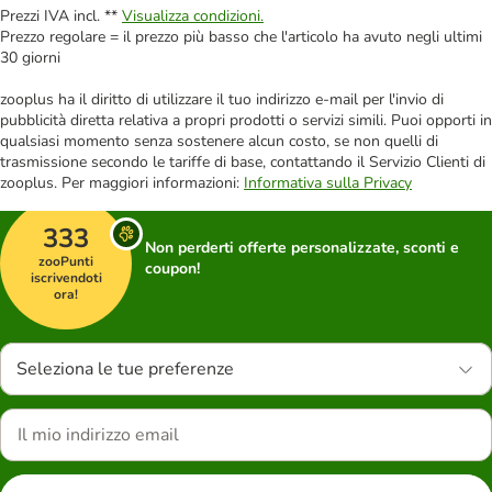
Prezzi IVA incl. **
Visualizza condizioni.
Prezzo regolare = il prezzo più basso che l'articolo ha avuto negli ultimi
30 giorni
zooplus ha il diritto di utilizzare il tuo indirizzo e-mail per l'invio di
pubblicità diretta relativa a propri prodotti o servizi simili. Puoi opporti in
qualsiasi momento senza sostenere alcun costo, se non quelli di
trasmissione secondo le tariffe di base, contattando il Servizio Clienti di
zooplus. Per maggiori informazioni:
Informativa sulla Privacy
333
Non perderti offerte personalizzate, sconti e
zooPunti
coupon!
iscrivendoti
ora!
Seleziona le tue preferenze