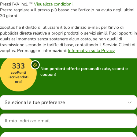
Prezzi IVA incl. **
Visualizza condizioni.
Prezzo regolare = il prezzo più basso che l'articolo ha avuto negli ultimi
30 giorni
zooplus ha il diritto di utilizzare il tuo indirizzo e-mail per l'invio di
pubblicità diretta relativa a propri prodotti o servizi simili. Puoi opporti in
qualsiasi momento senza sostenere alcun costo, se non quelli di
trasmissione secondo le tariffe di base, contattando il Servizio Clienti di
zooplus. Per maggiori informazioni:
Informativa sulla Privacy
333
Non perderti offerte personalizzate, sconti e
zooPunti
coupon!
iscrivendoti
ora!
Seleziona le tue preferenze