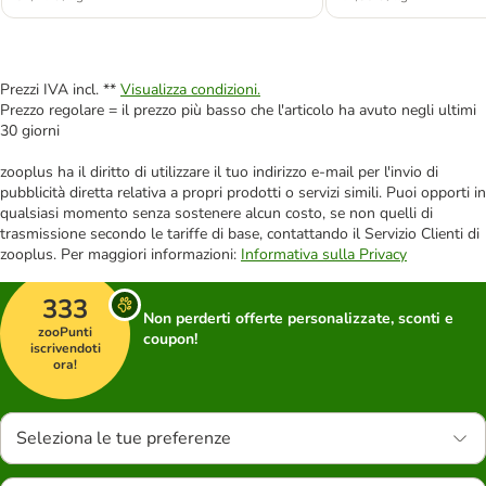
Prezzi IVA incl. **
Visualizza condizioni.
Prezzo regolare = il prezzo più basso che l'articolo ha avuto negli ultimi
30 giorni
zooplus ha il diritto di utilizzare il tuo indirizzo e-mail per l'invio di
pubblicità diretta relativa a propri prodotti o servizi simili. Puoi opporti in
qualsiasi momento senza sostenere alcun costo, se non quelli di
trasmissione secondo le tariffe di base, contattando il Servizio Clienti di
zooplus. Per maggiori informazioni:
Informativa sulla Privacy
333
Non perderti offerte personalizzate, sconti e
zooPunti
coupon!
iscrivendoti
ora!
Seleziona le tue preferenze