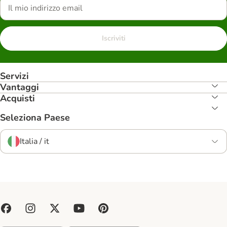
Iscriviti
Servizi
Vantaggi
Acquisti
Seleziona Paese
Italia / it