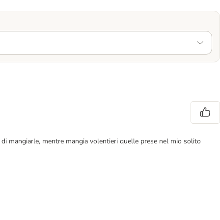
a di mangiarle, mentre mangia volentieri quelle prese nel mio solito