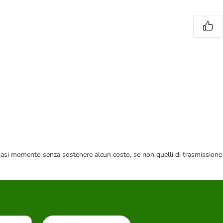
 qualsiasi momento senza sostenere alcun costo, se non quelli di trasmissione