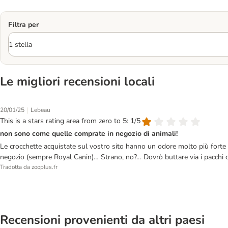
Filtra per
Le migliori recensioni locali
|
20/01/25
Lebeau
This is a stars rating area from zero to 5: 1/5
non sono come quelle comprate in negozio di animali!
Le crocchette acquistate sul vostro sito hanno un odore molto più forte r
negozio (sempre Royal Canin)… Strano, no?… Dovrò buttare via i pacchi c
Tradotta da zooplus.fr
Recensioni provenienti da altri paesi