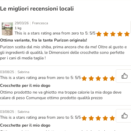
Le migliori recensioni locali
|
29/03/26
Francesca
1 kg
This is a stars rating area from zero to 5: 5/5
Ottima variante, fra le tante Purizon originals!
Purizon scelta dal mio shiba, prima ancora che da me! Oltre al gusto e
gli ingredienti di qualità, le Dimensioni delle crocchette sono perfette
per i cani di media taglia !
|
03/08/25
Sabrina
This is a stars rating area from zero to 5: 5/5
Crocchette per il mio dogo
Ottimo prodottto ne va ghiotto ma troppe calorie la mia doga deve
calare di peso Comunque ottimo prodotto qualità prezzo
|
03/08/25
Sabrina
This is a stars rating area from zero to 5: 5/5
Crocchette per il mio dogo