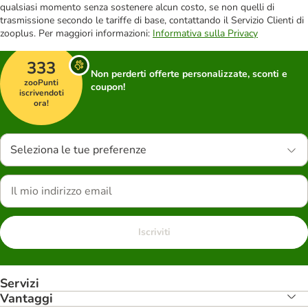
qualsiasi momento senza sostenere alcun costo, se non quelli di
trasmissione secondo le tariffe di base, contattando il Servizio Clienti di
zooplus. Per maggiori informazioni:
Informativa sulla Privacy
333
Non perderti offerte personalizzate, sconti e
zooPunti
coupon!
iscrivendoti
ora!
Seleziona le tue preferenze
Iscriviti
Servizi
Vantaggi