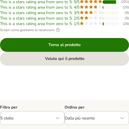
This is a stars rating area from zero to 5: 5/5
(
291
)
This is a stars rating area from zero to 5: 4/5
(
20
)
This is a stars rating area from zero to 5: 3/5
(
9
)
This is a stars rating area from zero to 5: 2/5
(
9
)
This is a stars rating area from zero to 5: 1/5
(
26
)
Scopri come gestiamo le recensioni
Torna al prodotto
Valuta qui il prodotto
Filtra per
Ordina per