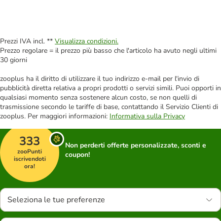
Prezzi IVA incl. **
Visualizza condizioni.
Prezzo regolare = il prezzo più basso che l'articolo ha avuto negli ultimi
30 giorni
zooplus ha il diritto di utilizzare il tuo indirizzo e-mail per l'invio di
pubblicità diretta relativa a propri prodotti o servizi simili. Puoi opporti in
qualsiasi momento senza sostenere alcun costo, se non quelli di
trasmissione secondo le tariffe di base, contattando il Servizio Clienti di
zooplus. Per maggiori informazioni:
Informativa sulla Privacy
333
Non perderti offerte personalizzate, sconti e
zooPunti
coupon!
iscrivendoti
ora!
Seleziona le tue preferenze