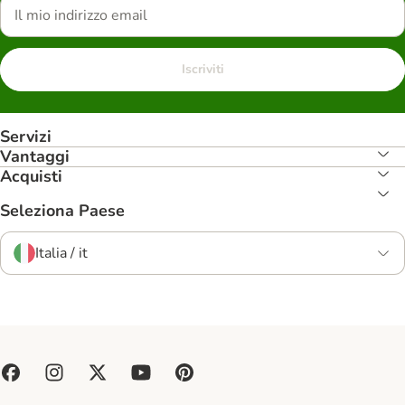
Iscriviti
Servizi
Vantaggi
Acquisti
Seleziona Paese
Italia / it