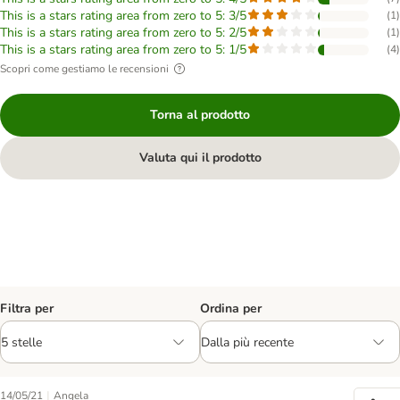
This is a stars rating area from zero to 5: 3/5
(
1
)
This is a stars rating area from zero to 5: 2/5
(
1
)
This is a stars rating area from zero to 5: 1/5
(
4
)
Scopri come gestiamo le recensioni
Torna al prodotto
Valuta qui il prodotto
Filtra per
Ordina per
|
14/05/21
Angela