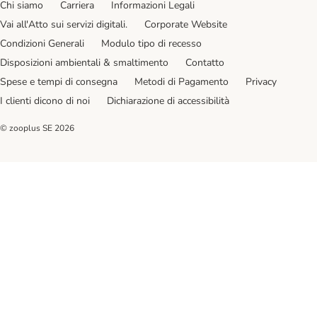
Chi siamo
Carriera
Informazioni Legali
Vai all'Atto sui servizi digitali.
Corporate Website
Condizioni Generali
Modulo tipo di recesso
Disposizioni ambientali & smaltimento
Contatto
Spese e tempi di consegna
Metodi di Pagamento
Privacy
I clienti dicono di noi
Dichiarazione di accessibilità
© zooplus SE
2026