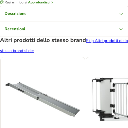
Resi e rimborsi
Approfondisci >
Descrizione
Recensioni
Altri prodotti dello stesso brand
Skip Altri prodotti dello
stesso brand slider