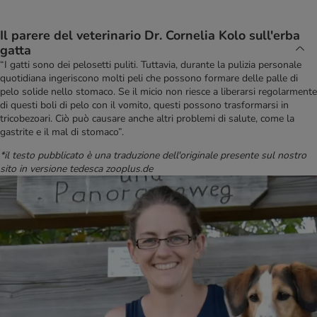
Il parere del veterinario Dr. Cornelia Kolo sull'erba
gatta
“I gatti sono dei pelosetti puliti. Tuttavia, durante la pulizia personale
quotidiana ingeriscono molti peli che possono formare delle palle di
pelo solide nello stomaco. Se il micio non riesce a liberarsi regolarmente
di questi boli di pelo con il vomito, questi possono trasformarsi in
tricobezoari. Ciò può causare anche altri problemi di salute, come la
gastrite e il mal di stomaco”.
*il testo pubblicato è una traduzione dell'originale presente sul nostro
sito in versione tedesca zooplus.de