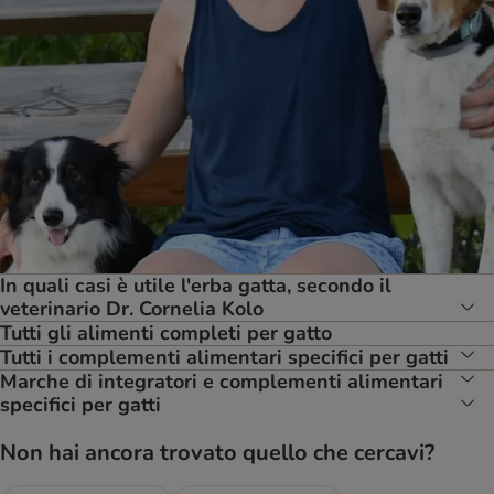
In quali casi è utile l'erba gatta, secondo il
veterinario Dr. Cornelia Kolo
Tutti gli alimenti completi per gatto
Tutti i complementi alimentari specifici per gatti
Marche di integratori e complementi alimentari
specifici per gatti
Non hai ancora trovato quello che cercavi?