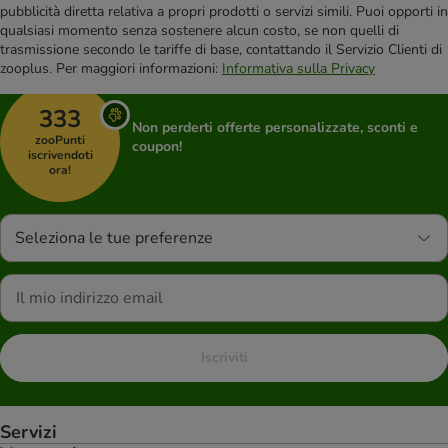
pubblicità diretta relativa a propri prodotti o servizi simili. Puoi opporti in
qualsiasi momento senza sostenere alcun costo, se non quelli di
trasmissione secondo le tariffe di base, contattando il Servizio Clienti di
zooplus. Per maggiori informazioni:
Informativa sulla Privacy
333
Non perderti offerte personalizzate, sconti e
zooPunti
coupon!
iscrivendoti
ora!
Seleziona le tue preferenze
Iscriviti
Servizi