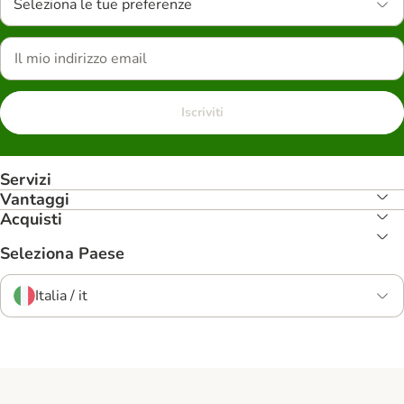
Seleziona le tue preferenze
Iscriviti
Servizi
Vantaggi
Acquisti
Seleziona Paese
Italia / it