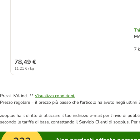
Thi
MA
7 
78,49 €
11,21 € / kg
Prezzi IVA incl. **
Visualizza condizioni.
Prezzo regolare = il prezzo più basso che l'articolo ha avuto negli ultimi 
zooplus ha il diritto di utilizzare il tuo indirizzo e-mail per l'invio di pu
secondo le tariffe di base, contattando il Servizio Clienti di zooplus. Per