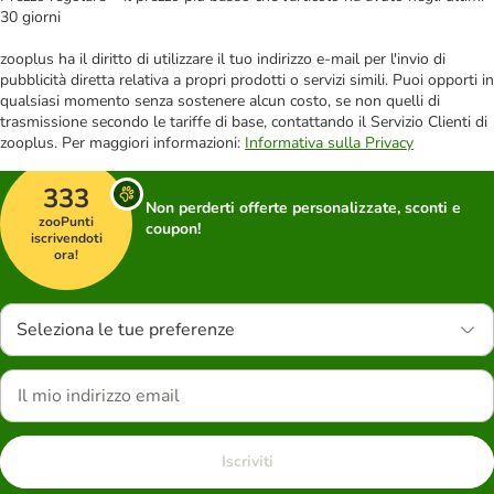
30 giorni
zooplus ha il diritto di utilizzare il tuo indirizzo e-mail per l'invio di
pubblicità diretta relativa a propri prodotti o servizi simili. Puoi opporti in
qualsiasi momento senza sostenere alcun costo, se non quelli di
trasmissione secondo le tariffe di base, contattando il Servizio Clienti di
zooplus. Per maggiori informazioni:
Informativa sulla Privacy
333
Non perderti offerte personalizzate, sconti e
zooPunti
coupon!
iscrivendoti
ora!
Seleziona le tue preferenze
Iscriviti