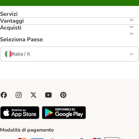
Servizi
Vantaggi
Acquisti
Seleziona Paese
Italia / it
Modalità di pagamento