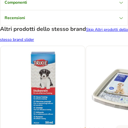
Componenti
Recensioni
Altri prodotti dello stesso brand
Skip Altri prodotti dello
stesso brand slider