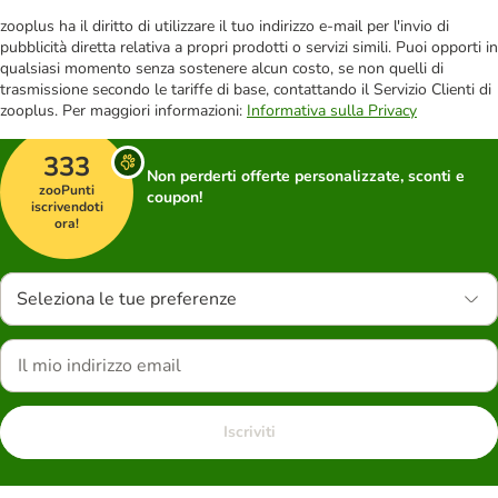
zooplus ha il diritto di utilizzare il tuo indirizzo e-mail per l'invio di
pubblicità diretta relativa a propri prodotti o servizi simili. Puoi opporti in
qualsiasi momento senza sostenere alcun costo, se non quelli di
trasmissione secondo le tariffe di base, contattando il Servizio Clienti di
zooplus. Per maggiori informazioni:
Informativa sulla Privacy
333
Non perderti offerte personalizzate, sconti e
zooPunti
coupon!
iscrivendoti
ora!
Seleziona le tue preferenze
Iscriviti