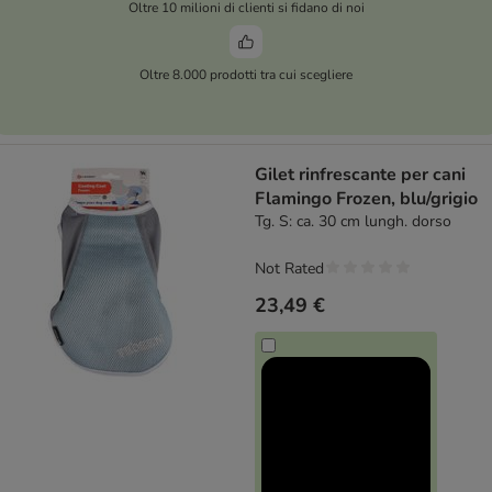
Oltre 10 milioni di clienti si fidano di noi
Oltre 8.000 prodotti tra cui scegliere
Gilet rinfrescante per cani
Flamingo Frozen, blu/grigio
Tg. S: ca. 30 cm lungh. dorso
Not Rated
23,49 €