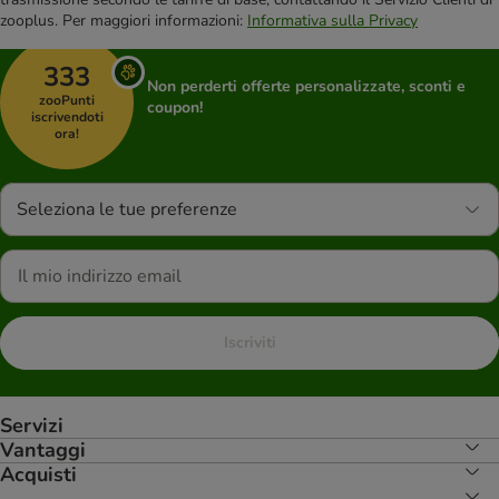
zooplus. Per maggiori informazioni:
Informativa sulla Privacy
333
Non perderti offerte personalizzate, sconti e
zooPunti
coupon!
iscrivendoti
ora!
Seleziona le tue preferenze
Iscriviti
Servizi
Vantaggi
Acquisti